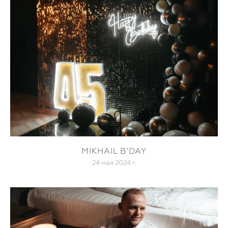
MIKHAIL B'DAY
24 мая 2024 г.