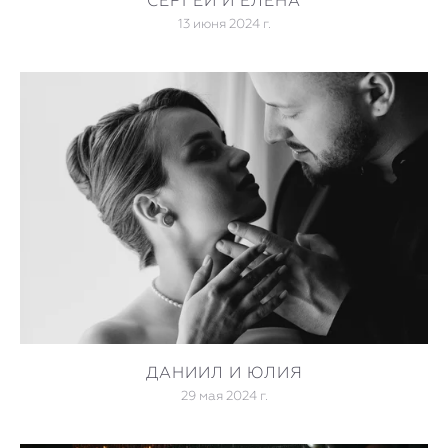
СЕРГЕЙ И ЕЛЕНА
13 июня 2024 г.
ДАНИИЛ И ЮЛИЯ
29 мая 2024 г.