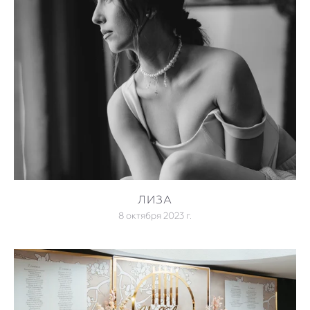
ЛИЗА
8 октября 2023 г.