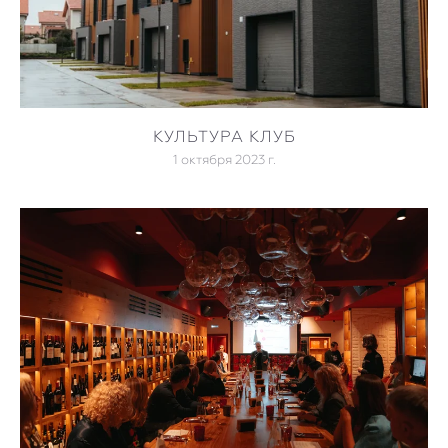
КУЛЬТУРА КЛУБ
1 октября 2023 г.