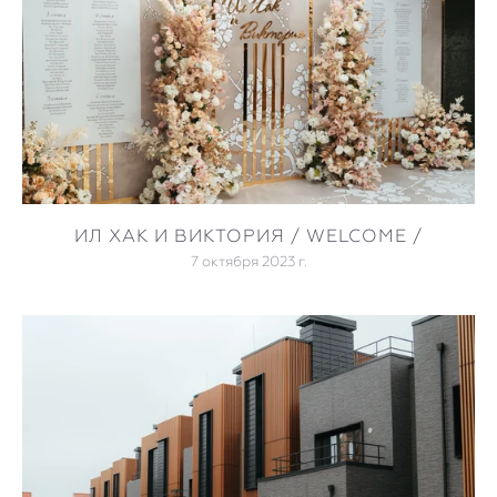
ИЛ ХАК И ВИКТОРИЯ / WELCOME /
7 октября 2023 г.