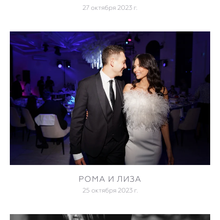
27 октября 2023 г.
РОМА И ЛИЗА
25 октября 2023 г.