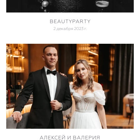
BEAUTYPARTY
2 декабря 2023 г.
АЛЕКСЕЙ И ВАЛЕРИЯ