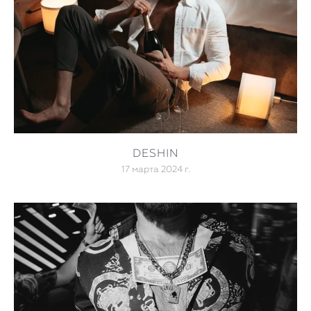
DESHIN
17 марта 2024 г.