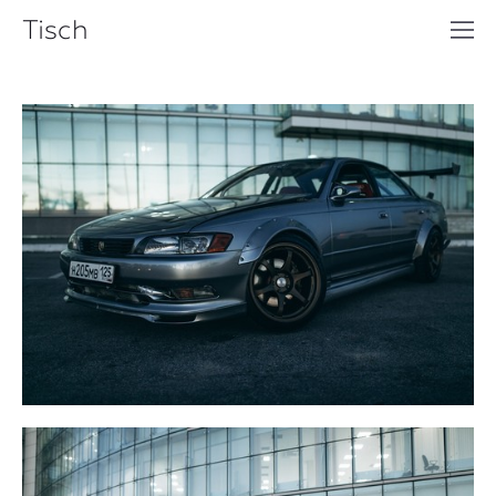
Tisch