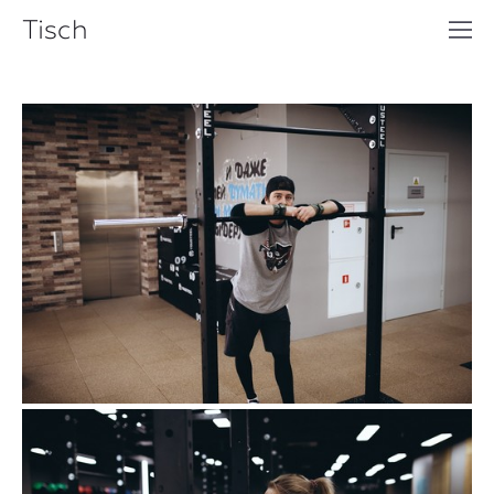
Tisch