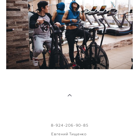
8-924-206-90-85
Евгений Тищенко