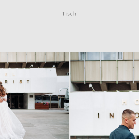
Tisch